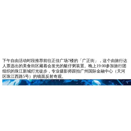
下午自由活动时段推荐前往正佳广场7楼的「广正街」，这个由旅行达
人票选出的美食街区藏着会发光的艇仔粥装置。晚上19:00参加旅行团
组织的珠江新城灯光徒步，专业摄影师跟拍广州国际金融中心（天河
区珠江西路5号）的镜面反射奇观。