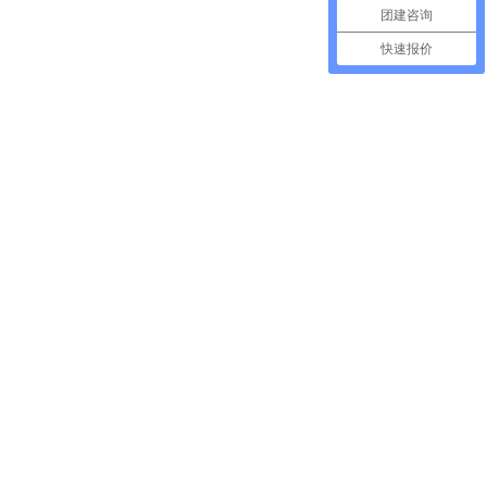
团建咨询
快速报价