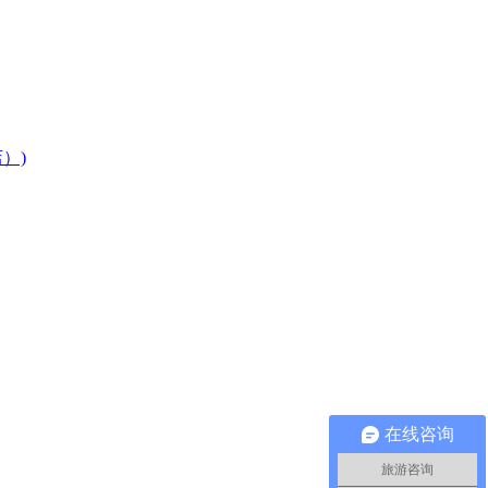
）)
在线咨询
旅游咨询