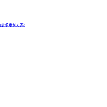
需求定制方案)