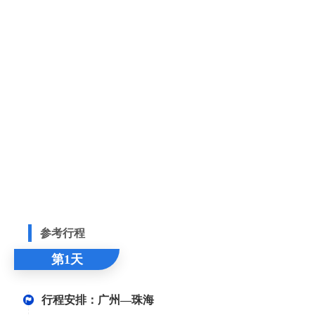
参考行程
第1天
行程安排：广州—珠海