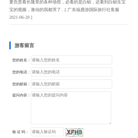
要负责看长隆里的各种场馆，必看的是白鲸，还看到白鲸生宝
宝的视频，激动的我都哭了...[ 广东福鹿游国际旅行社客服
2021-06-20 ]
游客留言
您的姓名：
您的电话：
您的邮箱：
提问内容：
验 证 码：