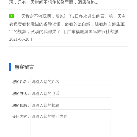
玩，只有一天时间不想住长隆里面，酒店价格...
一天肯定不够玩啊，所以订了2日多次进出的票。第一天主
要负责看长隆里的各种场馆，必看的是白鲸，还看到白鲸生宝
宝的视频，激动的我都哭了...[ 广东福鹿游国际旅行社客服
2021-06-20 ]
游客留言
您的姓名：
您的电话：
您的邮箱：
提问内容：