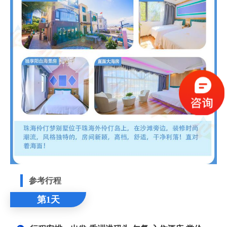
参考行程
第1天