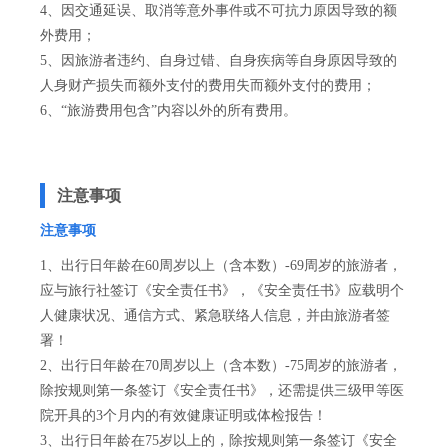
4、因交通延误、取消等意外事件或不可抗力原因导致的额
外费用；
5、因旅游者违约、自身过错、自身疾病等自身原因导致的
人身财产损失而额外支付的费用失而额外支付的费用；
6、“旅游费用包含”内容以外的所有费用。
注意事项
注意事项
1、出行日年龄在60周岁以上（含本数）-69周岁的旅游者，
应与旅行社签订《安全责任书》，《安全责任书》应载明个
人健康状况、通信方式、紧急联络人信息，并由旅游者签
署！
2、出行日年龄在70周岁以上（含本数）-75周岁的旅游者，
除按规则第一条签订《安全责任书》，还需提供三级甲等医
院开具的3个月内的有效健康证明或体检报告！
3、出行日年龄在75岁以上的，除按规则第一条签订《安全