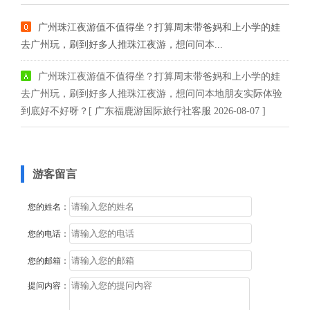
广州珠江夜游值不值得坐？打算周末带爸妈和上小学的娃
去广州玩，刷到好多人推珠江夜游，想问问本...
广州珠江夜游值不值得坐？打算周末带爸妈和上小学的娃
去广州玩，刷到好多人推珠江夜游，想问问本地朋友实际体验
到底好不好呀？[ 广东福鹿游国际旅行社客服 2026-08-07 ]
游客留言
您的姓名：
您的电话：
您的邮箱：
提问内容：