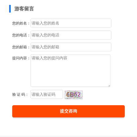
游客留言
您的姓名：
您的电话：
您的邮箱：
提问内容：
验 证 码：
提交咨询