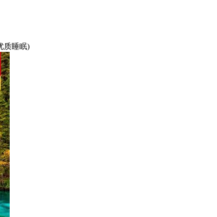
优质睡眠)