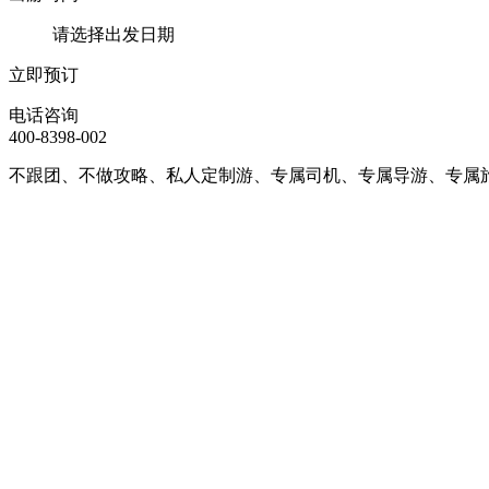
请选择出发日期
立即预订
电话咨询
400-8398-002
不跟团、不做攻略、私人定制游、专属司机、专属导游、专属