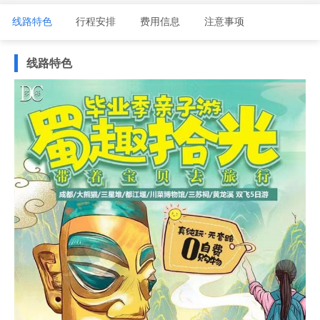
线路特色
行程安排
费用信息
注意事项
线路特色