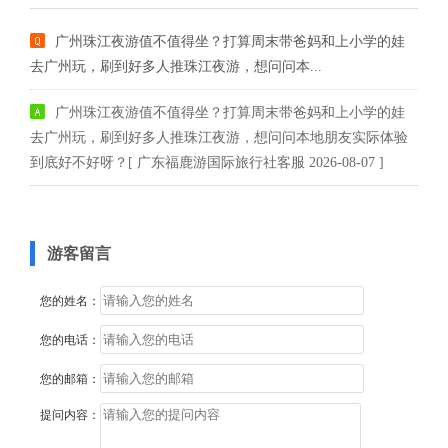
广州珠江夜游值不值得坐？打算周末带爸妈和上小学的娃
去广州玩，刷到好多人推珠江夜游，想问问本...
广州珠江夜游值不值得坐？打算周末带爸妈和上小学的娃
去广州玩，刷到好多人推珠江夜游，想问问本地朋友实际体验
到底好不好呀？[ 广东福鹿游国际旅行社客服 2026-08-07 ]
游客留言
您的姓名：
您的电话：
您的邮箱：
提问内容：