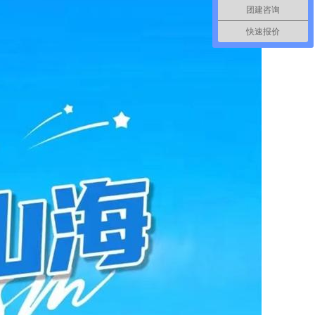
团建咨询
快速报价