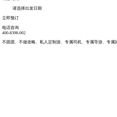
请选择出发日期
立即预订
电话咨询
400-8398-002
不跟团、不做攻略、私人定制游、专属司机、专属导游、专属