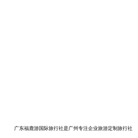
广东福鹿游国际旅行社是广州专注企业旅游定制旅行社