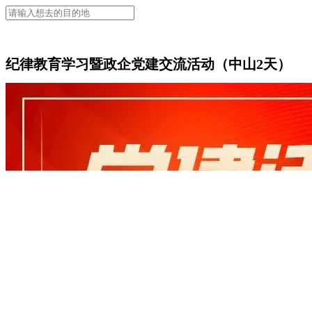
纪律教育学习暨政企党建交流活动（中山2天）