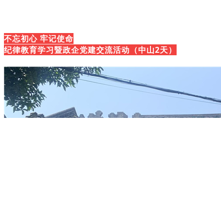
不忘初心 牢记使命
纪律教育学习暨政企党建交流活动（中山2天）