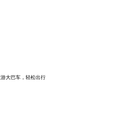
旅游大巴车，轻松出行