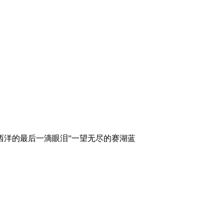
大西洋的最后一滴眼泪”一望无尽的赛湖蓝