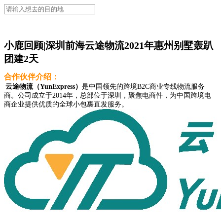
小鹿回顾|深圳前海云途物流2021年惠州别墅轰趴
团建2天
合作伙伴介绍：
云途物流（YunExpress）
是中国领先的跨境B2C商业专线物流服务
商。公司成立于2014年，总部位于深圳，聚焦电商件，为中国跨境电
商企业提供优质的全球小包裹直发服务。