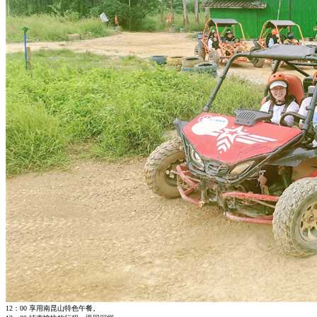
12：00 享用南昆山特色午餐。