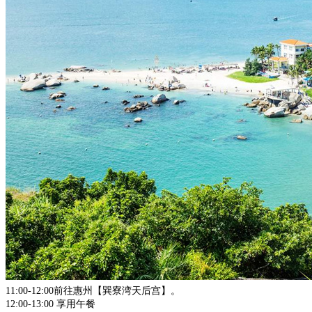
11:00-12:00前往惠州【巽寮湾天后宫】。
12:00-13:00 享用午餐