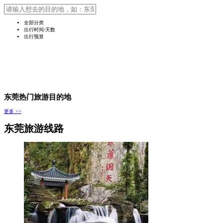
全部分类
出行时间/天数
出行预算
东莞热门旅游目的地
更多 >>
东莞旅游线路